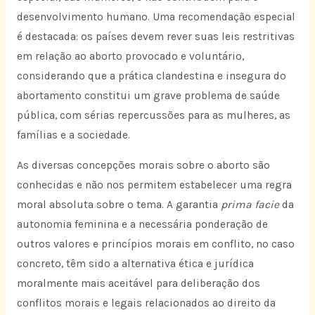
desenvolvimento humano. Uma recomendação especial
é destacada: os países devem rever suas leis restritivas
em relação ao aborto provocado e voluntário,
considerando que a prática clandestina e insegura do
abortamento constitui um grave problema de saúde
pública, com sérias repercussões para as mulheres, as
famílias e a sociedade.
As diversas concepções morais sobre o aborto são
conhecidas e não nos permitem estabelecer uma regra
moral absoluta sobre o tema. A garantia
prima facie
da
autonomia feminina e a necessária ponderação de
outros valores e princípios morais em conflito, no caso
concreto, têm sido a alternativa ética e jurídica
moralmente mais aceitável para deliberação dos
conflitos morais e legais relacionados ao direito da