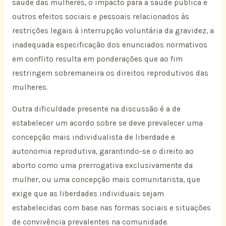
saúde das mulheres, o impacto para a saúde pública e
outros efeitos sociais e pessoais relacionados às
restrições legais à interrupção voluntária da gravidez, a
inadequada especificação dos enunciados normativos
em conflito resulta em ponderações que ao fim
restringem sobremaneira os direitos reprodutivos das
mulheres.
Outra dificuldade presente na discussão é a de
estabelecer um acordo sobre se deve prevalecer uma
concepção mais individualista de liberdade e
autonomia reprodutiva, garantindo-se o direito ao
aborto como uma prerrogativa exclusivamente da
mulher, ou uma concepção mais comunitarista, que
exige que as liberdades individuais sejam
estabelecidas com base nas formas sociais e situações
de convivência prevalentes na comunidade.