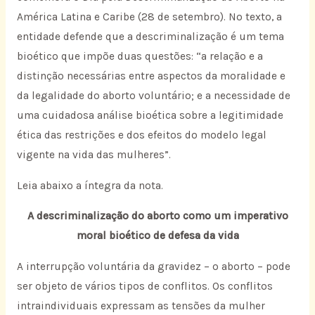
América Latina e Caribe (28 de setembro). No texto, a
entidade defende que a descriminalização é um tema
bioético que impõe duas questões: “a relação e a
distinção necessárias entre aspectos da moralidade e
da legalidade do aborto voluntário; e a necessidade de
uma cuidadosa análise bioética sobre a legitimidade
ética das restrições e dos efeitos do modelo legal
vigente na vida das mulheres”.
Leia abaixo a íntegra da nota.
A descriminalização do aborto como um imperativo
moral bioético de defesa da vida
A interrupção voluntária da gravidez – o aborto – pode
ser objeto de vários tipos de conflitos. Os conflitos
intraindividuais expressam as tensões da mulher