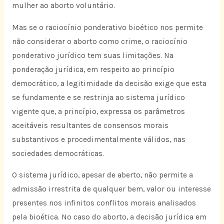
mulher ao aborto voluntário.
Mas se o raciocínio ponderativo bioético nos permite
não considerar o aborto como crime, o raciocínio
ponderativo jurídico tem suas limitações. Na
ponderação jurídica, em respeito ao princípio
democrático, a legitimidade da decisão exige que esta
se fundamente e se restrinja ao sistema jurídico
vigente que, a princípio, expressa os parâmetros
aceitáveis resultantes de consensos morais
substantivos e procedimentalmente válidos, nas
sociedades democráticas.
O sistema jurídico, apesar de aberto, não permite a
admissão irrestrita de qualquer bem, valor ou interesse
presentes nos infinitos conflitos morais analisados
pela bioética. No caso do aborto, a decisão jurídica em