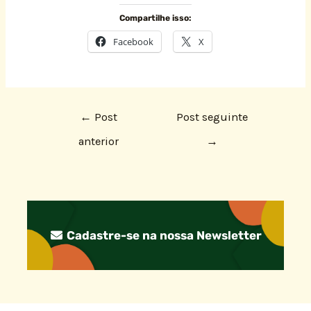
Compartilhe isso:
Facebook
X
←
Post
Post seguinte
anterior
→
Cadastre-se na nossa Newsletter