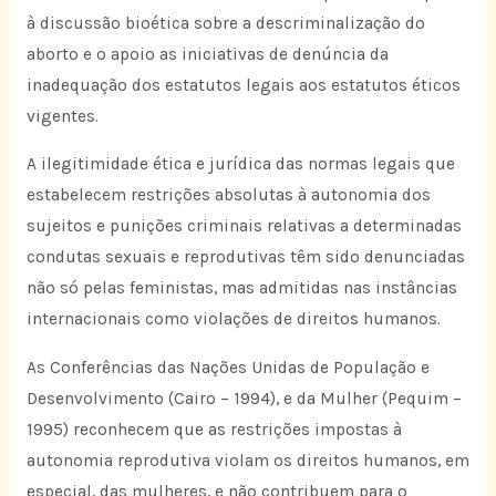
à discussão bioética sobre a descriminalização do
aborto e o apoio as iniciativas de denúncia da
inadequação dos estatutos legais aos estatutos éticos
vigentes.
A ilegitimidade ética e jurídica das normas legais que
estabelecem restrições absolutas à autonomia dos
sujeitos e punições criminais relativas a determinadas
condutas sexuais e reprodutivas têm sido denunciadas
não só pelas feministas, mas admitidas nas instâncias
internacionais como violações de direitos humanos.
As Conferências das Nações Unidas de População e
Desenvolvimento (Cairo – 1994), e da Mulher (Pequim –
1995) reconhecem que as restrições impostas à
autonomia reprodutiva violam os direitos humanos, em
especial, das mulheres, e não contribuem para o