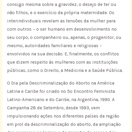
consigo mesma sobre a gravidez, o desejo de ter ou
não filhos, e o exercício da própria maternidade. Os
interindividuais revelam as tensões da mulher para
com outros – o ser humano em desenvolvimento no
seu corpo, o companheiro ou, apenas, o progenitor, ou
mesmo, autoridades familiares e religiosas –
envolvidos na sua decisão. E, finalmente, os conflitos
que dizem respeito às mulheres com as instituições
públicas, como o Direito, a Medicina e a Saúde Pública.
O Dia pela Descriminalização do Aborto na América
Latina e Caribe foi criado no 5º Encontro Feminista
Latino-Americano e do Caribe, na Argentina, 1990. A
Campanha 28 de Setembro, desde 1993, vem
impulsionando ações nos diferentes países da região
em prol da descriminalização do aborto, da ampliação