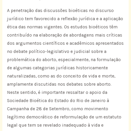
A penetração das discussões bioéticas no discurso
jurídico tem favorecido a reflexão jurídica e a aplicação
ética das normas vigentes. Os estudos bioéticos têm
contribuído na elaboração de abordagens mais críticas
dos argumentos científicos e acadêmicos apresentados
no debate político-legislativo e judicial sobre a
problemática do aborto, especialmente, na formulação
de algumas categorias jurídicas historicamente
naturalizadas, como as do conceito de vida e morte,
amplamente discutidas nos debates sobre aborto.
Neste sentido, é importante ressaltar o apoio da
Sociedade Bioética do Estado do Rio de Janeiro à
Campanha de 28 de Setembro, como movimento
legítimo democrático de reformulação de um estatuto
legal que tem se revelado inadequado à vida e