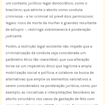
um contexto jurídico-legal democrático, como o
brasileiro, que admite o aborto como conduta
criminosa – a lei criminal só prevê dois permissivos
legais: risco de morte da mulher e gravidez resultante
de estupro –, restringe sobremaneira à ponderação
judicante.
Porém, a restrição legal existente não impede que a
criminalização da conduta seja considerada um
parâmetro ético tão inaceitável, que sua alteração
torne-se um imperativo ético que legitima a ampla
mobilização social e política, e colabore na busca de
alternativas que amplie os elementos valorativos a
serem considerados na ponderação jurídica, como, por
exemplo, as iniciativas e interpretações favoráveis ao
aborto voluntário nos casos de gestação de feto com