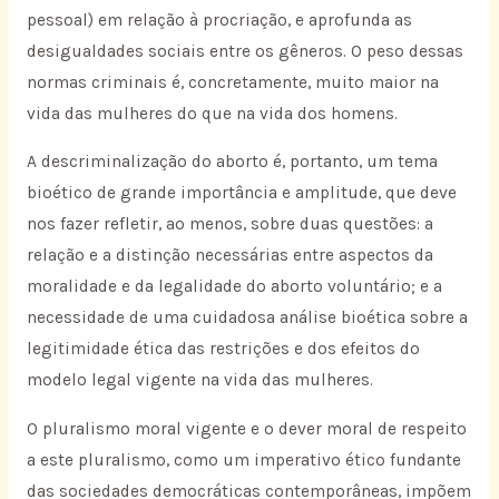
pessoal) em relação à procriação, e aprofunda as
desigualdades sociais entre os gêneros. O peso dessas
normas criminais é, concretamente, muito maior na
vida das mulheres do que na vida dos homens.
A descriminalização do aborto é, portanto, um tema
bioético de grande importância e amplitude, que deve
nos fazer refletir, ao menos, sobre duas questões: a
relação e a distinção necessárias entre aspectos da
moralidade e da legalidade do aborto voluntário; e a
necessidade de uma cuidadosa análise bioética sobre a
legitimidade ética das restrições e dos efeitos do
modelo legal vigente na vida das mulheres.
O pluralismo moral vigente e o dever moral de respeito
a este pluralismo, como um imperativo ético fundante
das sociedades democráticas contemporâneas, impõem