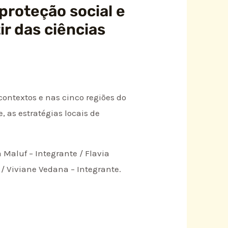
proteção social e
ir das ciências
ontextos e nas cinco regiões do
, as estratégias locais de
 Maluf – Integrante / Flavia
 / Viviane Vedana – Integrante.