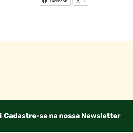
Facebook
X
Cadastre-se na nossa Newsletter