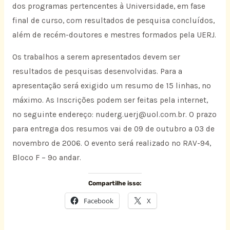
dos programas pertencentes à Universidade, em fase
final de curso, com resultados de pesquisa concluídos,
além de recém-doutores e mestres formados pela UERJ.
Os trabalhos a serem apresentados devem ser
resultados de pesquisas desenvolvidas. Para a
apresentação será exigido um resumo de 15 linhas, no
máximo. As Inscrições podem ser feitas pela internet,
no seguinte endereço: nuderg.uerj@uol.com.br. O prazo
para entrega dos resumos vai de 09 de outubro a 03 de
novembro de 2006. O evento será realizado no RAV-94,
Bloco F – 9º andar.
Compartilhe isso:
Facebook
X