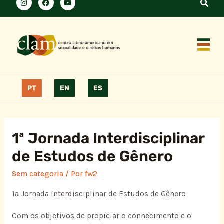
PT
EN
ES
1ª Jornada Interdisciplinar
de Estudos de Gênero
Sem categoria
/ Por
fw2
1ª Jornada Interdisciplinar de Estudos de Gênero
Com os objetivos de propiciar o conhecimento e o