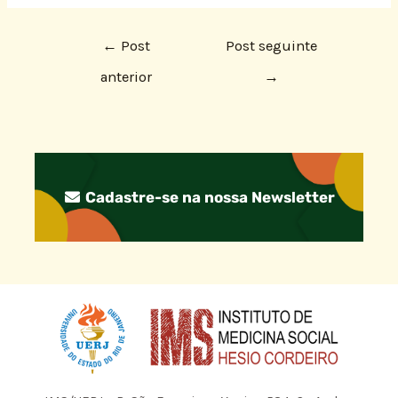
←
Post
Post seguinte
anterior
→
Cadastre-se na nossa Newsletter