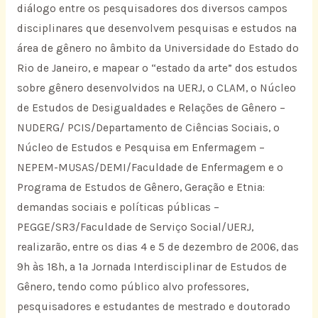
diálogo entre os pesquisadores dos diversos campos
disciplinares que desenvolvem pesquisas e estudos na
área de gênero no âmbito da Universidade do Estado do
Rio de Janeiro, e mapear o “estado da arte” dos estudos
sobre gênero desenvolvidos na UERJ, o CLAM, o Núcleo
de Estudos de Desigualdades e Relações de Gênero –
NUDERG/ PCIS/Departamento de Ciências Sociais, o
Núcleo de Estudos e Pesquisa em Enfermagem –
NEPEM-MUSAS/DEMI/Faculdade de Enfermagem e o
Programa de Estudos de Gênero, Geração e Etnia:
demandas sociais e políticas públicas –
PEGGE/SR3/Faculdade de Serviço Social/UERJ,
realizarão, entre os dias 4 e 5 de dezembro de 2006, das
9h às 18h, a 1ª Jornada Interdisciplinar de Estudos de
Gênero, tendo como público alvo professores,
pesquisadores e estudantes de mestrado e doutorado