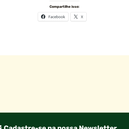
Compartilhe isso:
Facebook
X
Cadastre-se na nossa Newsletter