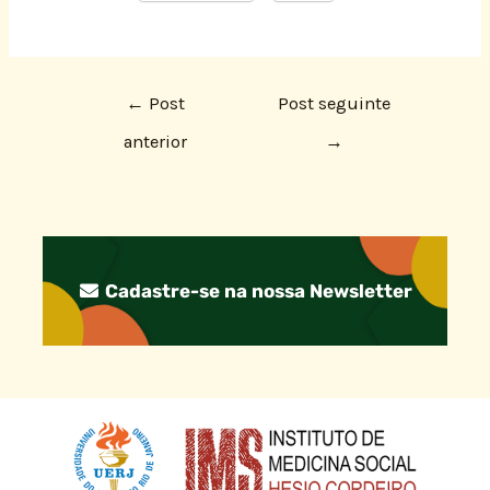
←
Post
Post seguinte
anterior
→
Cadastre-se na nossa Newsletter