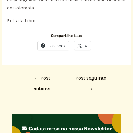
de Colombia
Entrada Libre
Compartilhe isso:
Facebook
X
←
Post
Post seguinte
anterior
→
Cadastre-se na nossa Newsletter