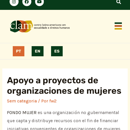
PT
EN
ES
Apoyo a proyectos de
organizaciones de mujeres
Sem categoria
/ Por
fw2
FONDO MUJER
es una organización no gubernamental
que capta y distribuye recursos con el fin de financiar
iniciativas provenientes de organizaciones de mujeres