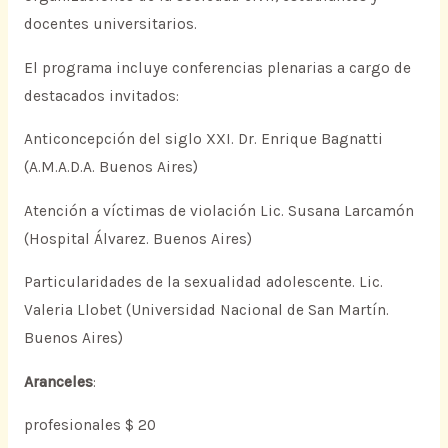
docentes universitarios.
El programa incluye conferencias plenarias a cargo de
destacados invitados:
Anticoncepción del siglo XXI. Dr. Enrique Bagnatti
(A.M.A.D.A. Buenos Aires)
Atención a víctimas de violación Lic. Susana Larcamón
(Hospital Álvarez. Buenos Aires)
Particularidades de la sexualidad adolescente. Lic.
Valeria Llobet (Universidad Nacional de San Martín.
Buenos Aires)
Aranceles
:
profesionales $ 20