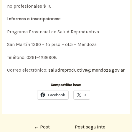
no profesionales $ 10
Informes e inscripciones:
Programa Provincial de Salud Reproductiva
San Martín 1360 – 1º piso – of.5 – Mendoza
Teléfono: 0261-4236908
Correo electrónico:
saludreproductiva@mendoza.gov.ar
Compartilhe isso:
Facebook
X
←
Post
Post seguinte