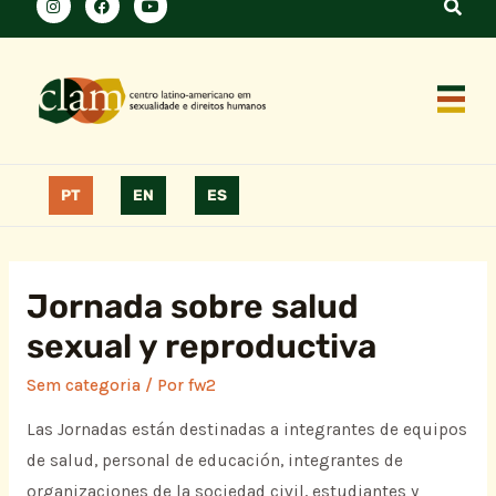
PT
EN
ES
Jornada sobre salud
sexual y reproductiva
Sem categoria
/ Por
fw2
Las Jornadas están destinadas a integrantes de equipos
de salud, personal de educación, integrantes de
organizaciones de la sociedad civil, estudiantes y