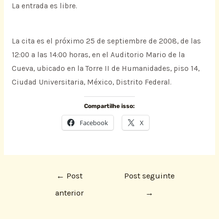
La entrada es libre.
La cita es el próximo 25 de septiembre de 2008, de las
12:00 a las 14:00 horas, en el Auditorio Mario de la
Cueva, ubicado en la Torre II de Humanidades, piso 14,
Ciudad Universitaria, México, Distrito Federal.
Compartilhe isso:
Facebook
X
←
Post
Post seguinte
anterior
→