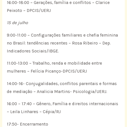
16:00-18:00 – Gerações, família e conflitos – Clarice
Peixoto – DPCIS/UERJ
15 de julho
9:00-11:00 – Configurações familiares e chefia feminina
no Brasil: tendências recentes – Rosa Ribeiro – Dep.
Indicadores Sociais/IBGE.
11:00-13:00 – Trabalho, renda e mobilidade entre
mulheres – Felícia Picanço-DPCIS/UERJ
14:00-16- Conjugalidades, conflitos parentais e formas
de mediação – Analicia Martins- Psicologia/UERJ.
16:00 – 17:40 – Gênero, Família e direitos internacionais
– Leila Linhares – Cépia/RJ
17:50- Encerramento