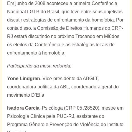
Em junho de 2008 aconteceu a primeira Conferência
Nacional LGTB do Brasil, que teve entre seus objetivos
discutir estratégias de enfrentamento da homofobia. Por
conta disso, a Comissão de Direitos Humanos do CRP-
RJ estará discutindo no próximo Trocando em Miúdos
os efeitos da Conferência e as estratégias locais de
enfrentamento à homofobia.
Participarão da mesa redonda:
Yone Lindgren
. Vice-presidente da ABGLT,
coordenadora política da ABL, coordenadora geral do
movimento D’Ella
Isadora Garcia
. Psicóloga (CRP 05 /28520), mestre em
Psicologia Clínica pela PUC-RJ, assistente do
Programa Gênero e Prevenção de Violência do Instituto