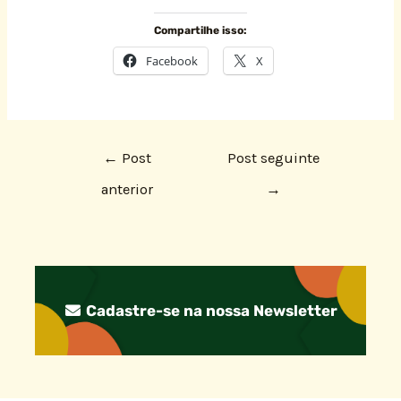
Compartilhe isso:
Facebook
X
←
Post
Post seguinte
anterior
→
Cadastre-se na nossa Newsletter