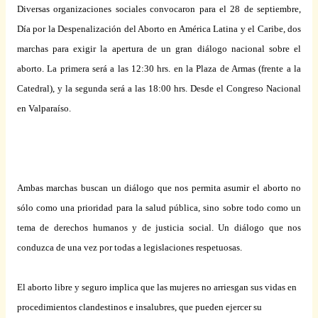
Diversas organizaciones sociales convocaron para el 28 de septiembre,
Día por
la Despenalización
del Aborto en América Latina y el Caribe, dos
marchas para exigir la apertura de un gran diálogo nacional sobre el
aborto. La primera será a las 12:30 hrs. en
la Plaza
de Armas (frente a
la
Catedral
), y la segunda será a las 18:00 hrs. Desde el Congreso Nacional
en Valparaíso.
Ambas marchas buscan un diálogo que nos permita asumir el aborto no
sólo como una prioridad para la salud pública, sino sobre todo como un
tema de derechos humanos y de justicia social. Un diálogo que nos
conduzca de una vez por todas a legislaciones respetuosas.
El aborto libre y seguro implica que las mujeres no arriesgan sus vidas en
procedimientos clandestinos e insalubres, que pueden ejercer su