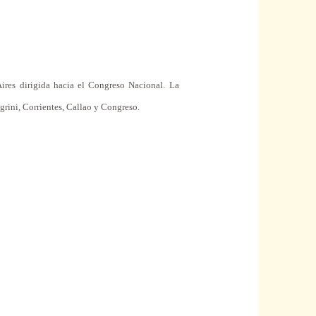
ires dirigida hacia el Congreso Nacional.
La
grini
, Corrientes, Callao y Congreso.