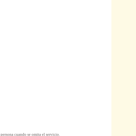
 persona cuando se omita el servicio.