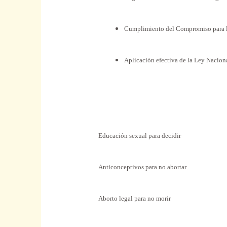
Cumplimiento del Compromiso para
Aplicación efectiva de
la Ley Nacion
Educación sexual para decidir
Anticonceptivos para no abortar
Aborto legal para no morir