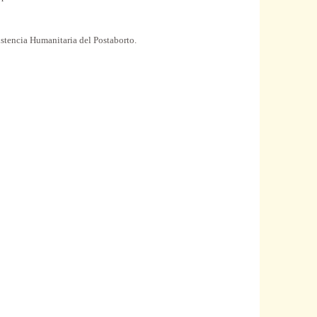
stencia Humanitaria del Postaborto.