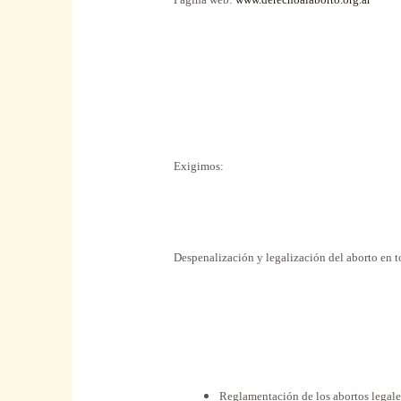
Exigimos:
Despenalización y legalización del aborto en t
Reglamentación de los abortos legales