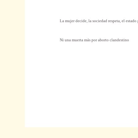
La mujer decide, la sociedad respeta, el estado
Ni una muerta más por aborto clandestino