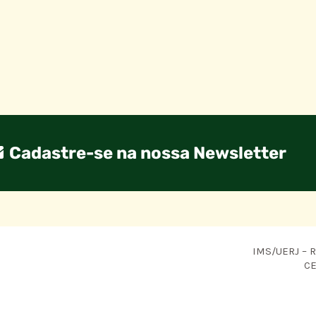
Cadastre-se na nossa Newsletter
IMS/UERJ – R.
CE