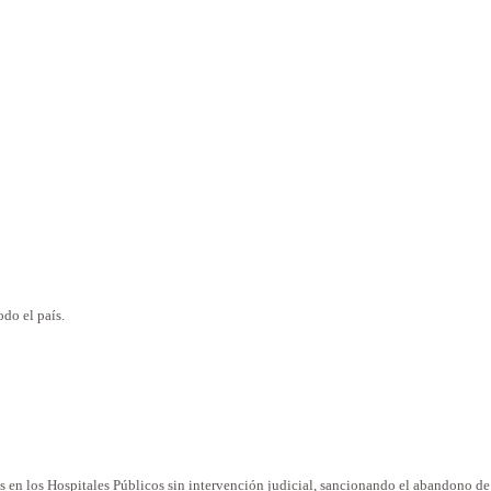
odo el país.
 en los Hospitales Públicos sin intervención judicial, sancionando el abandono de