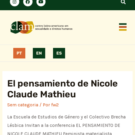
PT
EN
ES
El pensamiento de Nicole
Claude Mathieu
Sem categoria
/ Por
fw2
La Escuela de Estudios de Género y el Colectivo Brecha
Lésbica Invitan a la conferencia EL PENSAMIENTO DE
NICOLE CLAUDE MATHIEU Feminista materialista