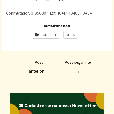
Conmutador: 3165000 * Ext. 10417-10403-10404
Compartilhe isso:
Facebook
X
←
Post
Post seguinte
anterior
→
Cadastre-se na nossa Newsletter