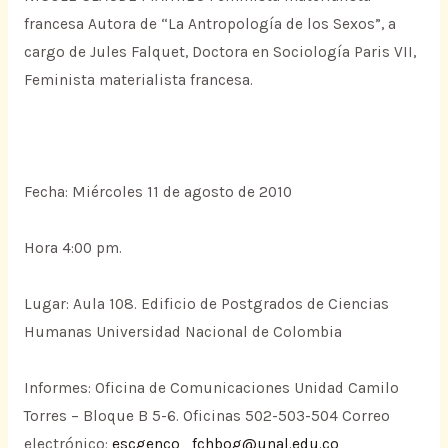
francesa Autora de “La Antropología de los Sexos”, a
cargo de Jules Falquet, Doctora en Sociología Paris VII,
Feminista materialista francesa.
Fecha: Miércoles 11 de agosto de 2010
Hora 4:00 pm.
Lugar: Aula 108. Edificio de Postgrados de Ciencias
Humanas Universidad Nacional de Colombia
Informes: Oficina de Comunicaciones Unidad Camilo
Torres – Bloque B 5-6. Oficinas 502-503-504 Correo
electrónico:
escgenco_fchbog@unal.edu.co