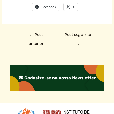
Facebook
X
←
Post
Post seguinte
anterior
→
Cadastre-se na nossa Newsletter