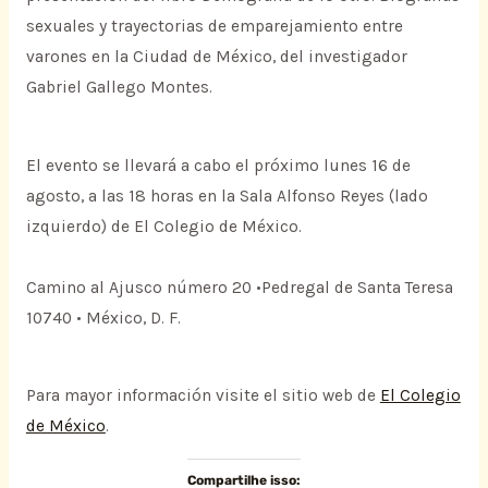
sexuales y trayectorias de emparejamiento entre
varones en la Ciudad de México, del investigador
Gabriel Gallego Montes.
El evento se llevará a cabo el próximo lunes 16 de
agosto, a las 18 horas en la Sala Alfonso Reyes (lado
izquierdo) de El Colegio de México.
Camino al Ajusco número 20 •Pedregal de Santa Teresa
10740 • México, D. F.
Para mayor información visite el sitio web de
El Colegio
de México
.
Compartilhe isso: