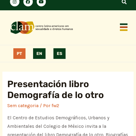
PT
EN
ES
Presentación libro
Demografía de lo otro
Sem categoria
/ Por
fw2
El Centro de Estudios Demográficos, Urbanos y
Ambientales del Colegio de México invita a la
presentación del libro Demografía de lo otro. Biografías