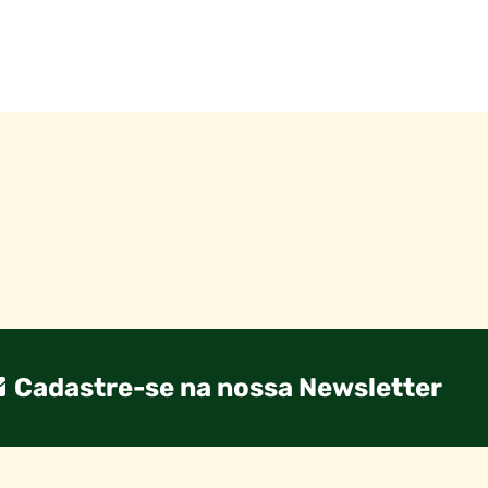
Cadastre-se na nossa Newsletter