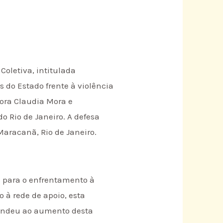
Coletiva, intitulada
 do Estado frente à violência
sora Claudia Mora e
o Rio de Janeiro. A defesa
Maracanã, Rio de Janeiro.
 para o enfrentamento à
 à rede de apoio, esta
pondeu ao aumento desta