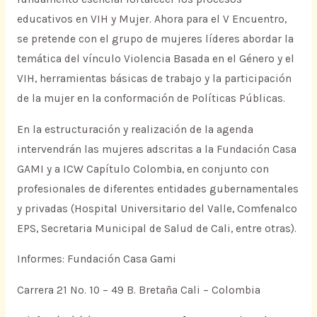
educativos en VIH y Mujer. Ahora para el V Encuentro,
se pretende con el grupo de mujeres líderes abordar la
temática del vínculo Violencia Basada en el Género y el
VIH, herramientas básicas de trabajo y la participación
de la mujer en la conformación de Políticas Públicas.
En la estructuración y realización de la agenda
intervendrán las mujeres adscritas a la Fundación Casa
GAMI y a ICW Capítulo Colombia, en conjunto con
profesionales de diferentes entidades gubernamentales
y privadas (Hospital Universitario del Valle, Comfenalco
EPS, Secretaria Municipal de Salud de Cali, entre otras).
Informes: Fundación Casa Gami
Carrera 21 No. 10 – 49 B. Bretaña Cali – Colombia