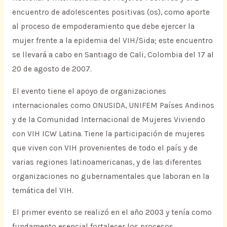
encuentro de adolescentes positivas (os), como aporte
al proceso de empoderamiento que debe ejercer la
mujer frente a la epidemia del VIH/Sida; este encuentro
se llevará a cabo en Santiago de Cali, Colombia del 17 al
20 de agosto de 2007.
El evento tiene el apoyo de organizaciones
internacionales como ONUSIDA, UNIFEM Países Andinos
y de la Comunidad Internacional de Mujeres Viviendo
con VIH ICW Latina. Tiene la participación de mujeres
que viven con VIH provenientes de todo el país y de
varias regiones latinoamericanas, y de las diferentes
organizaciones no gubernamentales que laboran en la
temática del VIH.
El primer evento se realizó en el año 2003 y tenía como
fundamento esencial fortalecer los procesos