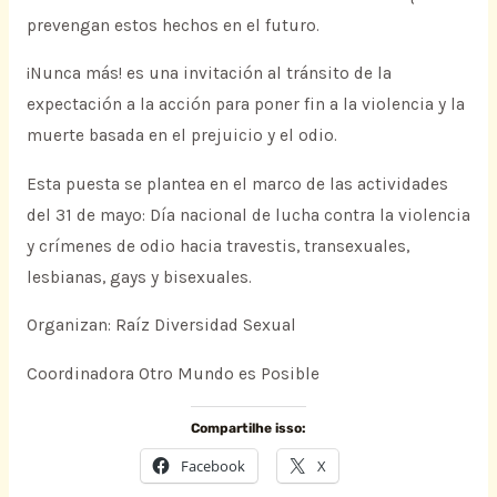
prevengan estos hechos en el futuro.
¡Nunca más! es una invitación al tránsito de la
expectación a la acción para poner fin a la violencia y la
muerte basada en el prejuicio y el odio.
Esta puesta se plantea en el marco de las actividades
del 31 de mayo: Día nacional de lucha contra la violencia
y crímenes de odio hacia travestis, transexuales,
lesbianas, gays y bisexuales.
Organizan: Raíz Diversidad Sexual
Coordinadora Otro Mundo es Posible
Compartilhe isso:
Facebook
X