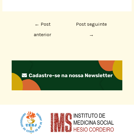
←
Post
Post seguinte
anterior
→
Cadastre-se na nossa Newsletter