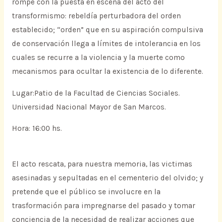
rompe con la puesta en escena del acto del
transformismo: rebeldía perturbadora del orden
establecido; “orden” que en su aspiración compulsiva
de conservación llega a límites de intolerancia en los
cuales se recurre a la violencia y la muerte como
mecanismos para ocultar la existencia de lo diferente.
Lugar:Patio de la Facultad de Ciencias Sociales.
Universidad Nacional Mayor de San Marcos.
Hora: 16:00 hs.
El acto rescata, para nuestra memoria, las victimas
asesinadas y sepultadas en el cementerio del olvido; y
pretende que el público se involucre en la
trasformación para impregnarse del pasado y tomar
conciencia de la necesidad de realizar acciones que