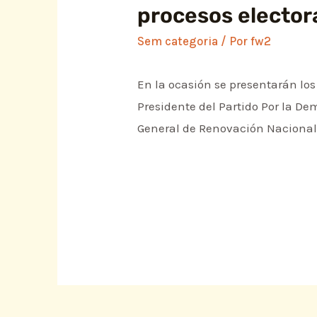
procesos elector
Sem categoria
/ Por
fw2
En la ocasión se presentarán lo
Presidente del Partido Por la Dem
General de Renovación Nacional, 