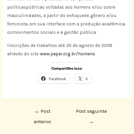
políticaspúblicas voltadas aos homens e/ou sobre
masculinidades, a partir do enfoquede gênero e/ou
feminista, em sua interface com a produção acadêmica,
osmovimentos sociais e a gestão pública.
Inscrições de trabalhos até 30 de agosto de 2008
através do site
www.papai.org.br/homens
Compartilhe isso:
Facebook
X
←
Post
Post seguinte
anterior
→