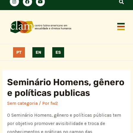
PT
EN
ES
Seminário Homens, gênero
e políticas publicas
Sem categoria
/ Por
fw2
O Seminário Homens, gênero e políticas públicas tem
por objetivo promover avisibilidade e troca de
conhecimentos e práticas no campo das