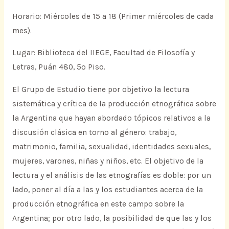
Horario: Miércoles de 15 a 18 (Primer miércoles de cada
mes).
Lugar: Biblioteca del IIEGE, Facultad de Filosofía y
Letras, Puán 480, 5º Piso.
El Grupo de Estudio tiene por objetivo la lectura
sistemática y crítica de la producción etnográfica sobre
la Argentina que hayan abordado tópicos relativos a la
discusión clásica en torno al género: trabajo,
matrimonio, familia, sexualidad, identidades sexuales,
mujeres, varones, niñas y niños, etc. El objetivo de la
lectura y el análisis de las etnografías es doble: por un
lado, poner al día a las y los estudiantes acerca de la
producción etnográfica en este campo sobre la
Argentina; por otro lado, la posibilidad de que las y los