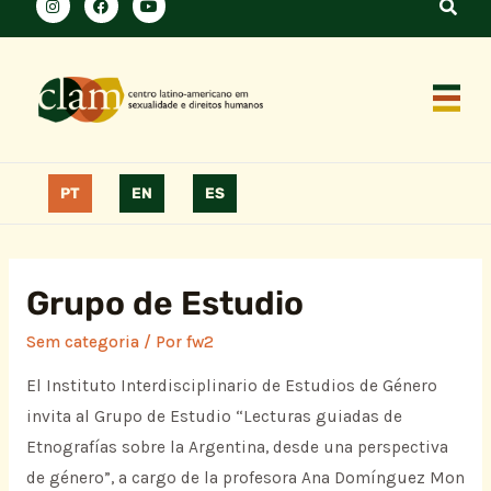
PT
EN
ES
Grupo de Estudio
Sem categoria
/ Por
fw2
El Instituto Interdisciplinario de Estudios de Género
invita al Grupo de Estudio “Lecturas guiadas de
Etnografías sobre la Argentina, desde una perspectiva
de género”, a cargo de la profesora Ana Domínguez Mon