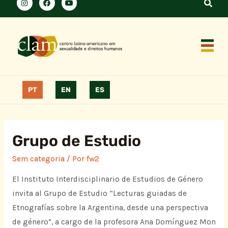
PT
EN
ES
Grupo de Estudio
Sem categoria
/ Por
fw2
El Instituto Interdisciplinario de Estudios de Género
invita al Grupo de Estudio “Lecturas guiadas de
Etnografías sobre la Argentina, desde una perspectiva
de género”, a cargo de la profesora Ana Domínguez Mon