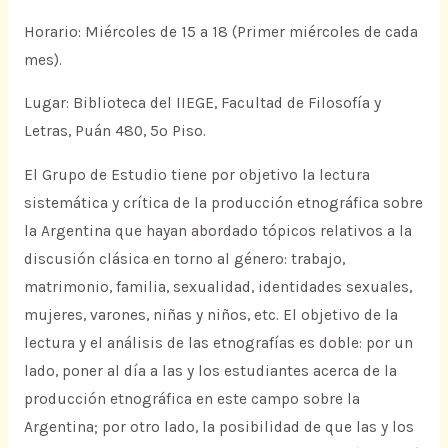
Horario: Miércoles de 15 a 18 (Primer miércoles de cada
mes).
Lugar: Biblioteca del IIEGE, Facultad de Filosofía y
Letras, Puán 480, 5º Piso.
El Grupo de Estudio tiene por objetivo la lectura
sistemática y crítica de la producción etnográfica sobre
la Argentina que hayan abordado tópicos relativos a la
discusión clásica en torno al género: trabajo,
matrimonio, familia, sexualidad, identidades sexuales,
mujeres, varones, niñas y niños, etc. El objetivo de la
lectura y el análisis de las etnografías es doble: por un
lado, poner al día a las y los estudiantes acerca de la
producción etnográfica en este campo sobre la
Argentina; por otro lado, la posibilidad de que las y los