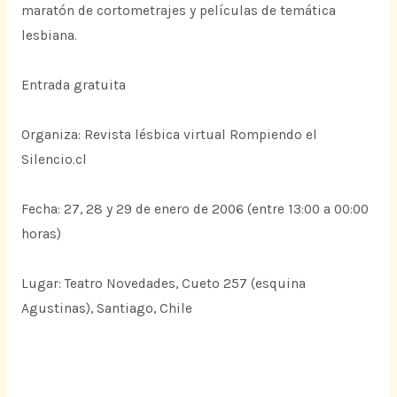
maratón de cortometrajes y películas de temática
lesbiana.
Entrada gratuita
Organiza: Revista lésbica virtual Rompiendo el
Silencio.cl
Fecha: 27, 28 y 29 de enero de 2006 (entre 13:00 a 00:00
horas)
Lugar: Teatro Novedades, Cueto 257 (esquina
Agustinas), Santiago, Chile