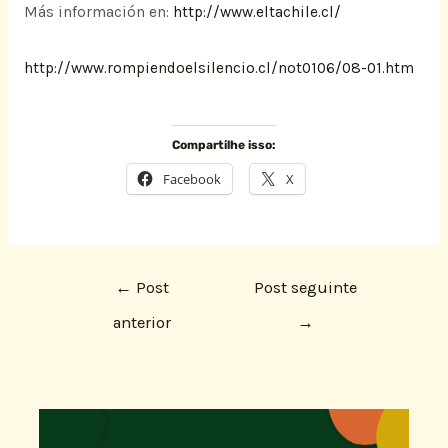
Más información en:
http://www.eltachile.cl/
http://www.rompiendoelsilencio.cl/not0106/08-01.htm
Compartilhe isso:
Facebook
X
←
Post
Post seguinte
anterior
→