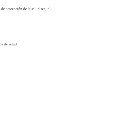
 de protección de la salud
sexual
os de salud