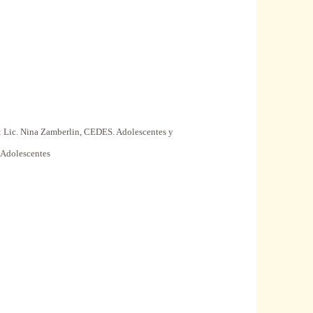
: Lic. Nina Zamberlin, CEDES.
Adolescentes
y
y
Adolescentes