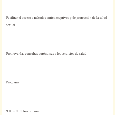
Facilitar
el acceso a
métodos
anticonceptivos y de protección de la salud
sexual
Promover
las consultas autónomas a los servicios de salud
Programa
9:00 – 9:30 Inscripción