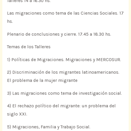
Talleres 14 a 16.30 hs.
Las migraciones como tema de las Ciencias Sociales. 17
hs.
Plenario de conclusiones y cierre. 17.45 a 18.30 hs.
Temas de los Talleres
1) Políticas de Migraciones. Migraciones y MERCOSUR.
2) Discriminación de los migrantes latinoamericanos.
El problema de la mujer migrante
3) Las migraciones como tema de investigación social.
4) El rechazo político del migrante: un problema del
siglo XXI.
5) Migraciones, Familia y Trabajo Social.