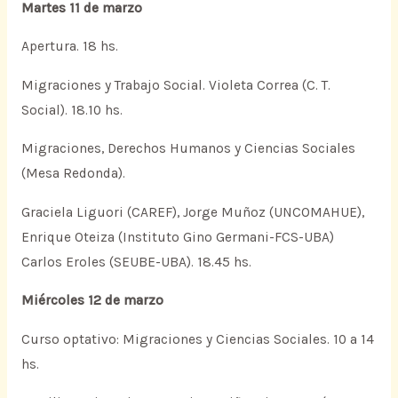
Martes 11 de marzo
Apertura. 18 hs.
Migraciones y Trabajo Social. Violeta Correa (C. T.
Social). 18.10 hs.
Migraciones, Derechos Humanos y Ciencias Sociales
(Mesa Redonda).
Graciela Liguori (CAREF), Jorge Muñoz (UNCOMAHUE),
Enrique Oteiza (Instituto Gino Germani-FCS-UBA)
Carlos Eroles (SEUBE-UBA). 18.45 hs.
Miércoles 12 de marzo
Curso optativo: Migraciones y Ciencias Sociales. 10 a 14
hs.