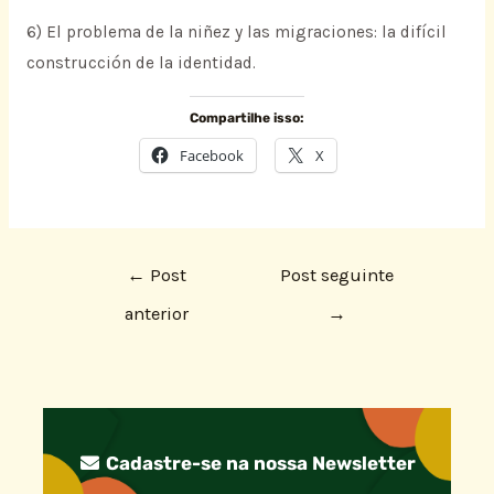
6) El problema de la niñez y las migraciones: la difícil
construcción de la identidad.
Compartilhe isso:
Facebook
X
←
Post
Post seguinte
anterior
→
Cadastre-se na nossa Newsletter