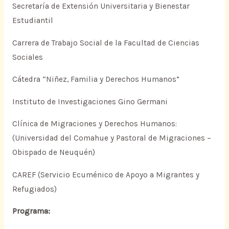
Secretaría de Extensión Universitaria y Bienestar
Estudiantil
Carrera de Trabajo Social de la Facultad de Ciencias
Sociales
Cátedra “Niñez, Familia y Derechos Humanos”
Instituto de Investigaciones Gino Germani
Clínica de Migraciones y Derechos Humanos:
(Universidad del Comahue y Pastoral de Migraciones –
Obispado de Neuquén)
CAREF (Servicio Ecuménico de Apoyo a Migrantes y
Refugiados)
Programa: