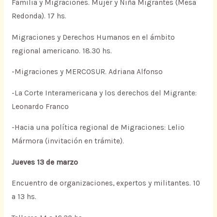
Familia y Migraciones. Mujer y Niña Migrantes (Mesa
Redonda). 17 hs.
Migraciones y Derechos Humanos en el ámbito
regional americano. 18.30 hs.
-Migraciones y MERCOSUR. Adriana Alfonso
-La Corte Interamericana y los derechos del Migrante:
Leonardo Franco
-Hacia una política regional de Migraciones: Lelio
Mármora (invitación en trámite).
Jueves 13 de marzo
Encuentro de organizaciones, expertos y militantes. 10
a 13 hs.