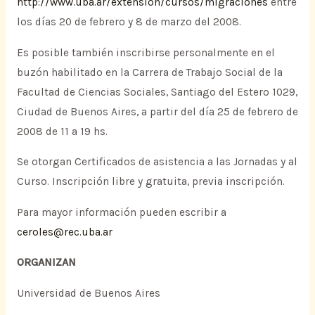
http://www.uba.ar/extension/cursos/migraciones
entre
los días 20 de febrero y 8 de marzo del 2008.
Es posible también inscribirse personalmente en el
buzón habilitado en la Carrera de Trabajo Social de la
Facultad de Ciencias Sociales, Santiago del Estero 1029,
Ciudad de Buenos Aires, a partir del día 25 de febrero de
2008 de 11 a 19 hs.
Se otorgan Certificados de asistencia a las Jornadas y al
Curso. Inscripción libre y gratuita, previa inscripción.
Para mayor información pueden escribir a
ceroles@rec.uba.ar
ORGANIZAN
Universidad de Buenos Aires