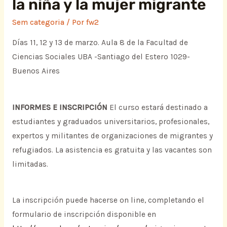
la niña y la mujer migrante
Sem categoria
/ Por
fw2
Días 11, 12 y 13 de marzo. Aula 8 de la Facultad de
Ciencias Sociales UBA -Santiago del Estero 1029-
Buenos Aires
INFORMES E INSCRIPCIÓN
El curso estará destinado a
estudiantes y graduados universitarios, profesionales,
expertos y militantes de organizaciones de migrantes y
refugiados. La asistencia es gratuita y las vacantes son
limitadas.
La inscripción puede hacerse on line, completando el
formulario de inscripción disponible en