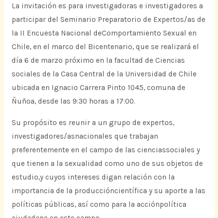
La invitación es para investigadoras e investigadores a
participar del Seminario Preparatorio de Expertos/as de
la II Encuesta Nacional deComportamiento Sexual en
Chile, en el marco del Bicentenario, que se realizará el
día 6 de marzo próximo en la facultad de Ciencias
sociales de la Casa Central de la Universidad de Chile
ubicada en Ignacio Carrera Pinto 1045, comuna de
Ñuñoa, desde las 9:30 horas a 17:00.
Su propósito es reunir a un grupo de expertos,
investigadores/asnacionales que trabajan
preferentemente en el campo de las cienciassociales y
que tienen a la sexualidad como uno de sus objetos de
estudio,y cuyos intereses digan relación con la
importancia de la produccióncientífica y su aporte a las
políticas públicas, así como para la acciónpolítica
ciudadana en este campo.