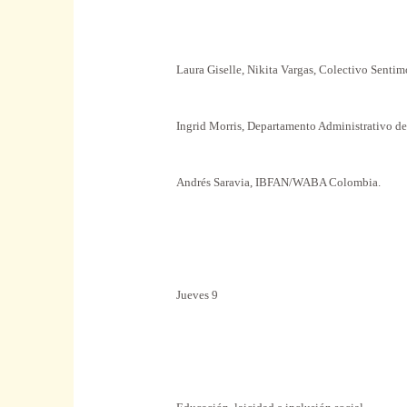
Laura Giselle, Nikita Vargas, Colectivo Sentim
Ingrid Morris, Departamento Administrativo de
Andrés Saravia, IBFAN/WABA Colombia.
Jueves 9