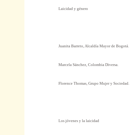
Laicidad y género
Juanita Barreto, Alcaldía Mayor de Bogotá.
Marcela Sánchez, Colombia Diversa.
Florence Thomas, Grupo Mujer y Sociedad.
Los jóvenes y la laicidad