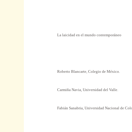
La laicidad en el mundo contemporáneo
Roberto Blancarte, Colegio de México.
Carmiña Navia, Universidad del Valle.
Fabián Sanabria, Universidad Nacional de Col