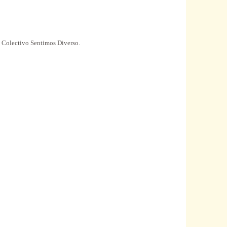
l Colectivo Sentimos Diverso.