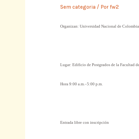
Sem categoria
/ Por
fw2
Organizan: Universidad Nacional de Colombia, 
Lugar: Edificio de Postgrados de la Facultad 
Hora 9:00 a.m.–5:00 p.m.
Entrada libre con inscripción