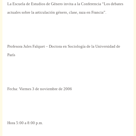
La Escuela de Estudios de Género invita a la Conferencia “Los debates
actuales sobre la articulación género, clase, raza en Francia”.
Profesora Jules Falquet – Doctora en Sociología de la Universidad de
París
Fecha: Viernes 3 de noviembre de 2006
Hora 5:00 a 8:00 p.m.