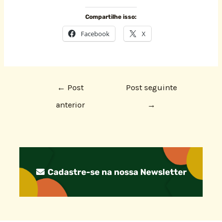
Compartilhe isso:
Facebook
X
←
Post
Post seguinte
anterior
→
Cadastre-se na nossa Newsletter