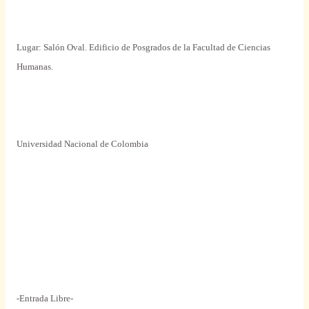
Lugar: Salón Oval. Edificio de Posgrados de la Facultad de Ciencias
Humanas.
Universidad Nacional de Colombia
-Entrada Libre-