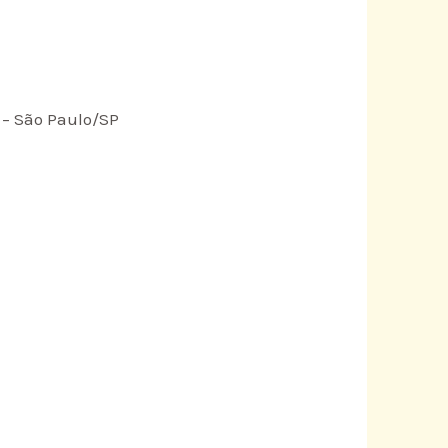
s – São Paulo/SP