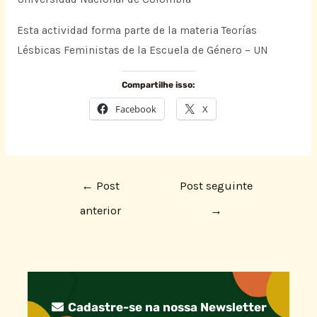
Esta actividad forma parte de la materia Teorías
Lésbicas Feministas de la Escuela de Género – UN
Compartilhe isso:
Facebook
X
←
Post
Post seguinte
anterior
→
Cadastre-se na nossa Newsletter