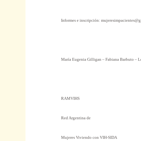
Informes e inscripción: mujeresimpacientes@
María Eugenia Gilligan – Fabiana Barbuto – L
RAMVIHS
Red Argentina de
Mujeres Viviendo con VIH-SIDA