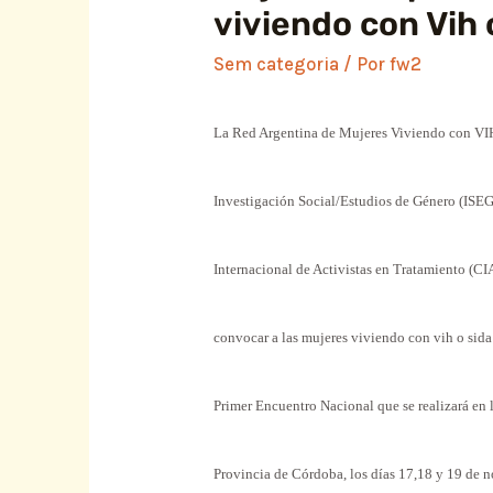
viviendo con Vih 
Sem categoria
/ Por
fw2
La Red Argentina de Mujeres Viviendo con V
Investigación Social/Estudios de Género (ISEG
Internacional de Activistas en Tratamiento (CI
convocar a las mujeres viviendo con vih o sida 
Primer Encuentro Nacional que se realizará en 
Provincia de Córdoba, los días 17,18 y 19 de 