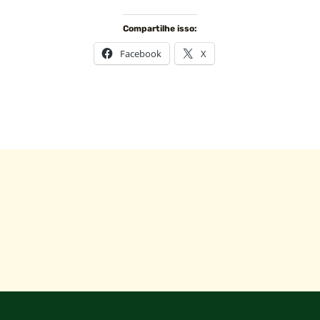
Compartilhe isso:
Facebook
X