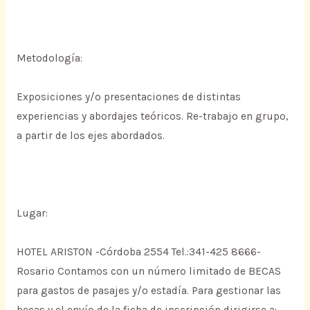
Metodología:
Exposiciones y/o presentaciones de distintas
experiencias y abordajes teóricos. Re-trabajo en grupo,
a partir de los ejes abordados.
Lugar:
HOTEL ARISTON -Córdoba 2554 Tel.:341-425 8666-
Rosario Contamos con un número limitado de BECAS
para gastos de pasajes y/o estadía. Para gestionar las