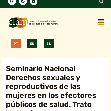
PT
EN
ES
Seminario Nacional
Derechos sexuales y
reproductivos de las
mujeres en los efectores
públicos de salud. Trato