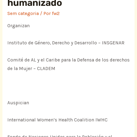
humanizado
Sem categoria
/ Por
fw2
Organizan
Instituto de Género, Derecho y Desarrollo – INSGENAR
Comité de AL y el Caribe para la Defensa de los derechos
de la Mujer – CLADEM
Auspician
International Women’s Health Coalition IWHC