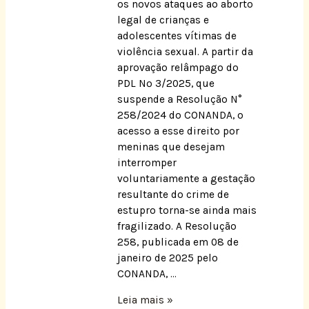
os novos ataques ao aborto
legal de crianças e
adolescentes vítimas de
violência sexual. A partir da
aprovação relâmpago do
PDL Nº 3/2025, que
suspende a Resolução N°
258/2024 do CONANDA, o
acesso a esse direito por
meninas que desejam
interromper
voluntariamente a gestação
resultante do crime de
estupro torna-se ainda mais
fragilizado. A Resolução
258, publicada em 08 de
janeiro de 2025 pelo
CONANDA, …
Leia mais »