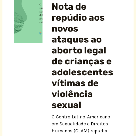
Nota de
repúdio aos
novos
ataques ao
aborto legal
de crianças e
adolescentes
vítimas de
violência
sexual
O Centro Latino-Americano
em Sexualidade e Direitos
Humanos (CLAM) repudia