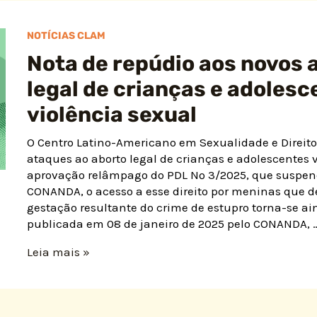
NOTÍCIAS CLAM
Nota de repúdio aos novos 
legal de crianças e adolesc
violência sexual
O Centro Latino-Americano em Sexualidade e Direit
ataques ao aborto legal de crianças e adolescentes v
aprovação relâmpago do PDL Nº 3/2025, que suspen
CONANDA, o acesso a esse direito por meninas que 
gestação resultante do crime de estupro torna-se ai
publicada em 08 de janeiro de 2025 pelo CONANDA, 
Leia mais »