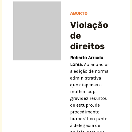
ABORTO
Violação
de
direitos
Roberto Arriada
Lorea.
Ao anunciar
a edição de norma
administrativa
que dispensa a
mulher, cuja
gravidez resultou
de estupro, de
procedimento
burocrático junto
à delegacia de