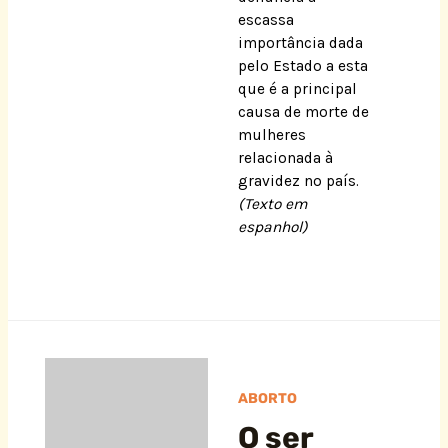
escassa
importância dada
pelo Estado a esta
que é a principal
causa de morte de
mulheres
relacionada à
gravidez no país.
(Texto em
espanhol)
ABORTO
O ser