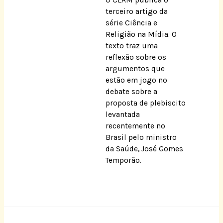
terceiro artigo da
série Ciência e
Religião na Mídia. O
texto traz uma
reflexão sobre os
argumentos que
estão em jogo no
debate sobre a
proposta de plebiscito
levantada
recentemente no
Brasil pelo ministro
da Saúde, José Gomes
Temporão.