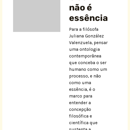
não é
essência
Para a filósofa
Juliana González
Valenzuela, pensar
uma ontologia
contemporânea
que conceba o ser
humano como um
processo, e não
como uma
essência, é o
marco para
entender a
concepção
filosófica e
científica que
sustenta a