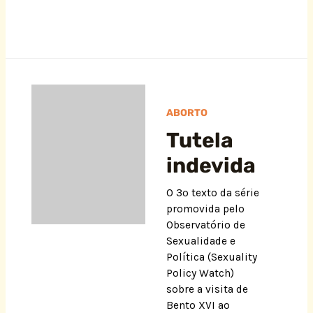
ABORTO
Tutela
indevida
O 3º texto da série
promovida pelo
Observatório de
Sexualidade e
Política (Sexuality
Policy Watch)
sobre a visita de
Bento XVI ao