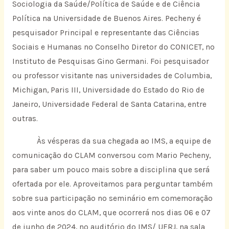
Sociologia da Saúde/Política de Saúde e de Ciência
Política na Universidade de Buenos Aires. Pecheny é
pesquisador Principal e representante das Ciências
Sociais e Humanas no Conselho Diretor do CONICET, no
Instituto de Pesquisas Gino Germani. Foi pesquisador
ou professor visitante nas universidades de Columbia,
Michigan, Paris III, Universidade do Estado do Rio de
Janeiro, Universidade Federal de Santa Catarina, entre
outras.
Às vésperas da sua chegada ao IMS, a equipe de
comunicação do CLAM conversou com Mario Pecheny,
para saber um pouco mais sobre a disciplina que será
ofertada por ele. Aproveitamos para perguntar também
sobre sua participação no seminário em comemoração
aos vinte anos do CLAM, que ocorrerá nos dias 06 e 07
de junho de 2024, no auditório do IMS/ UERJ, na sala