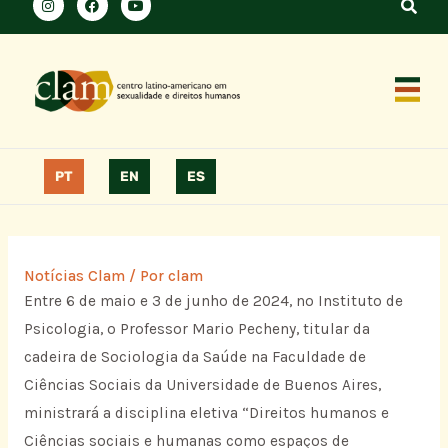
PT
EN
ES
Notícias Clam
/ Por
clam
Entre 6 de maio e 3 de junho de 2024, no Instituto de
Psicologia, o Professor Mario Pecheny, titular da
cadeira de Sociologia da Saúde na Faculdade de
Ciências Sociais da Universidade de Buenos Aires,
ministrará a disciplina eletiva “Direitos humanos e
Ciências sociais e humanas como espaços de