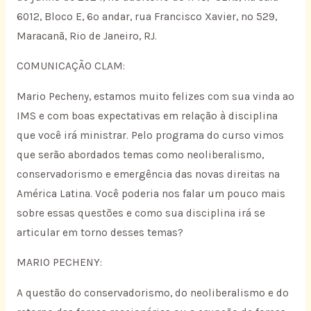
6012, Bloco E, 6º andar, rua Francisco Xavier, nº 529,
Maracanã, Rio de Janeiro, RJ.
COMUNICAÇÃO CLAM:
Mario Pecheny, estamos muito felizes com sua vinda ao
IMS e com boas expectativas em relação à disciplina
que você irá ministrar. Pelo programa do curso vimos
que serão abordados temas como neoliberalismo,
conservadorismo e emergência das novas direitas na
América Latina. Você poderia nos falar um pouco mais
sobre essas questões e como sua disciplina irá se
articular em torno desses temas?
MARIO PECHENY:
A questão do conservadorismo, do neoliberalismo e do