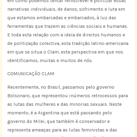
em como podemos tentar reinscrever e politizar essas
narrativas individuais, de danos, sofrimento e luta em
que estamos embarcadas e embarcados, à luz das
ferramentas que trazem as ciências sociais e humanas.
E toda esta relação com a ideia de direitos humanos e
de politização colectiva, esta tradição latino-americana
em que se situa o Clam, esta perspectiva em que nos
identificamos, muitas e muitos de nós.
COMUNICAÇÃO CLAM:
Recentemente, no Brasil, passamos pelo governo
Bolsonaro, que representou inúmeros retrocessos para
as lutas das mulheres e das minorias sexuais. Neste
momento, é a Argentina que está passando pelo
governo do Milei, que também é conservador e
representa ameaças para as lutas feministas e das