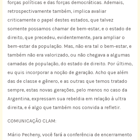
forças políticas e das forças democráticas. Ademais,
retrospectivamente também, implica avaliar
criticamente o papel destes estados, que talvez
somente possamos chamar de bem-estar, e o estado de
direito, que precedeu, evidentemente, para ampliar o
bem-estar da população. Mas, não era tal o bem-estar, e
também não era valorizado, ou não chegava a algumas
camadas de população, do estado de direito. Por último,
eu quis incorporar a noção de geração. Acho que além
das de classe e gênero, e as outras que temos tratado
sempre, estas novas gerações, pelo menos no caso da
Argentina, expressam sua rebeldia em relação à ultra
direita, e é algo que também nos convida a refletir.
COMUNICAÇÃO CLAM:
Mário Pecheny, você fará a conferência de encerramento