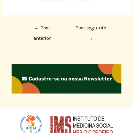
←
Post
Post seguinte
anterior
→
Cadastre-se na nossa Newsletter