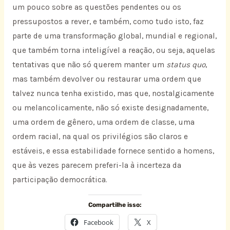
um pouco sobre as questões pendentes ou os
pressupostos a rever, e também, como tudo isto, faz
parte de uma transformação global, mundial e regional,
que também torna inteligível a reação, ou seja, aquelas
tentativas que não só querem manter um
status quo
,
mas também devolver ou restaurar uma ordem que
talvez nunca tenha existido, mas que, nostalgicamente
ou melancolicamente, não só existe designadamente,
uma ordem de gênero, uma ordem de classe, uma
ordem racial, na qual os privilégios são claros e
estáveis, e essa estabilidade fornece sentido a homens,
que às vezes parecem preferi-la à incerteza da
participação democrática.
Compartilhe isso:
Facebook
X