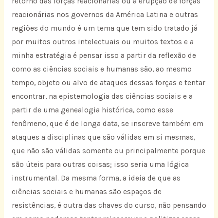
retorno das forças reacionárias ou a erupção de forças
reacionárias nos governos da América Latina e outras
regiões do mundo é um tema que tem sido tratado já
por muitos outros intelectuais ou muitos textos e a
minha estratégia é pensar isso a partir da reflexão de
como as ciências sociais e humanas são, ao mesmo
tempo, objeto ou alvo de ataques dessas forças e tentar
encontrar, na epistemologia das ciências sociais e a
partir de uma genealogia histórica, como esse
fenômeno, que é de longa data, se inscreve também em
ataques a disciplinas que são válidas em si mesmas,
que não são válidas somente ou principalmente porque
são úteis para outras coisas; isso seria uma lógica
instrumental. Da mesma forma, a ideia de que as
ciências sociais e humanas são espaços de
resistências, é outra das chaves do curso, não pensando