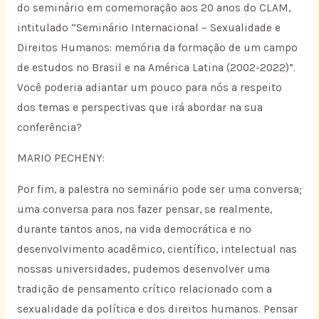
do seminário em comemoração aos 20 anos do CLAM,
intitulado “Seminário Internacional – Sexualidade e
Direitos Humanos: memória da formação de um campo
de estudos no Brasil e na América Latina (2002-2022)”.
Você poderia adiantar um pouco para nós a respeito
dos temas e perspectivas que irá abordar na sua
conferência?
MARIO PECHENY:
Por fim, a palestra no seminário pode ser uma conversa;
uma conversa para nos fazer pensar, se realmente,
durante tantos anos, na vida democrática e no
desenvolvimento acadêmico, científico, intelectual nas
nossas universidades, pudemos desenvolver uma
tradição de pensamento crítico relacionado com a
sexualidade da política e dos direitos humanos. Pensar