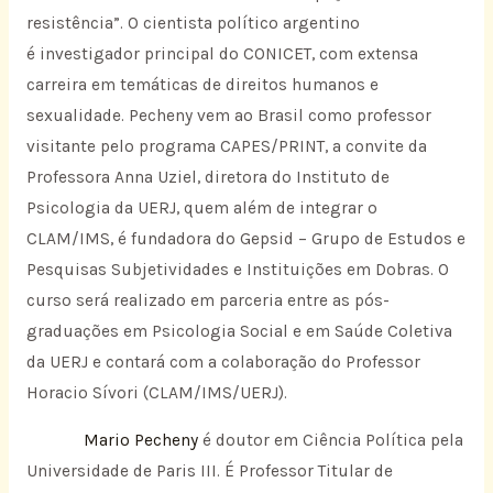
resistência”. O cientista político argentino
é investigador principal do CONICET, com extensa
carreira em temáticas de direitos humanos e
sexualidade. Pecheny vem ao Brasil como professor
visitante pelo programa CAPES/PRINT, a convite da
Professora Anna Uziel, diretora do Instituto de
Psicologia da UERJ, quem além de integrar o
CLAM/IMS, é fundadora do Gepsid – Grupo de Estudos e
Pesquisas Subjetividades e Instituições em Dobras. O
curso será realizado em parceria entre as pós-
graduações em Psicologia Social e em Saúde Coletiva
da UERJ e contará com a colaboração do Professor
Horacio Sívori (CLAM/IMS/UERJ).
Mario Pecheny
é doutor em Ciência Política pela
Universidade de Paris III. É Professor Titular de