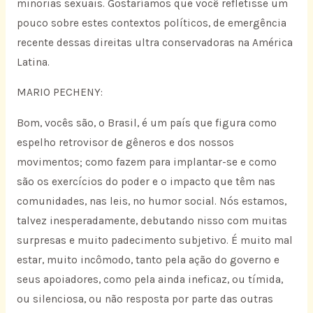
minorias sexuais. Gostaríamos que você refletisse um
pouco sobre estes contextos políticos, de emergência
recente dessas direitas ultra conservadoras na América
Latina.
MARIO PECHENY:
Bom, vocês são, o Brasil, é um país que figura como
espelho retrovisor de gêneros e dos nossos
movimentos; como fazem para implantar-se e como
são os exercícios do poder e o impacto que têm nas
comunidades, nas leis, no humor social. Nós estamos,
talvez inesperadamente, debutando nisso com muitas
surpresas e muito padecimento subjetivo. É muito mal
estar, muito incômodo, tanto pela ação do governo e
seus apoiadores, como pela ainda ineficaz, ou tímida,
ou silenciosa, ou não resposta por parte das outras