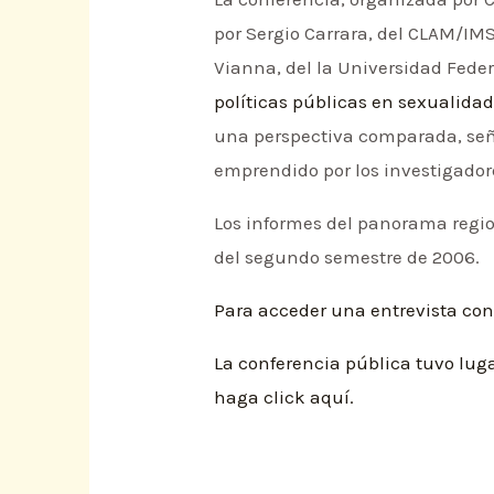
por Sergio Carrara, del CLAM/IM
Vianna, del la Universidad Feder
políticas públicas en sexualidad
una perspectiva comparada, seña
emprendido por los investigador
Los informes del panorama region
del segundo semestre de 2006.
Para acceder una entrevista con 
La conferencia pública tuvo luga
haga click aquí.