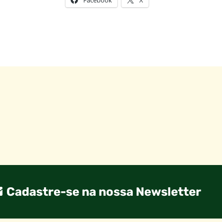
Cadastre-se na nossa Newsletter