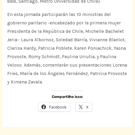
888, Santiago, Metro Universidad de Chile).
En esta jornada participarán las 10 ministras del
gobierno paritario -encabezado por la primera mujer
Presidenta de la República de Chile, Michelle Bachelet
Jeria-: Laura Albornoz, Soledad Barría, Vivianne Blanlot,
Clarisa Hardy, Patricia Poblete, Karen Poniachick, Yasna
Provoste, Romy Schmidt, Paulina Urrutia, y Paulina
Veloso. Además, comentarán sus presentaciones Lorena
Fries, María de los Ángeles Fernández, Patricia Provoste
y Ximena Zavala.
Compartilhe isso:
Facebook
X