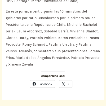
888, Santiago, Metro Universidad de Chile).
En esta jornada participarán las 10 ministras del
gobierno paritario -encabezado por la primera mujer
Presidenta de la República de Chile, Michelle Bachelet
Jeria-: Laura Albornoz, Soledad Barría, Vivianne Blanlot,
Clarisa Hardy, Patricia Poblete, Karen Poniachick, Yasna
Provoste, Romy Schmidt, Paulina Urrutia, y Paulina
Veloso. Además, comentarán sus presentaciones Lorena
Fries, María de los Ángeles Fernández, Patricia Provoste
y Ximena Zavala.
Compartilhe isso:
Facebook
X